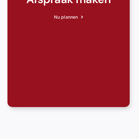
Nu plannen