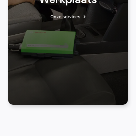
Onze services