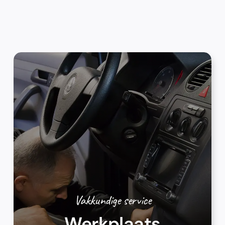
Vakkundige service
Werkplaats