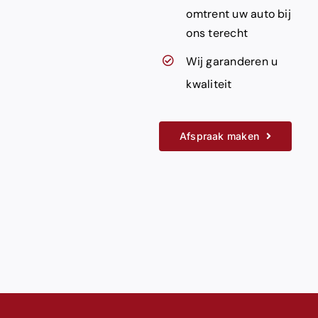
omtrent uw auto bij
ons terecht
Wij garanderen u
kwaliteit
Afspraak maken