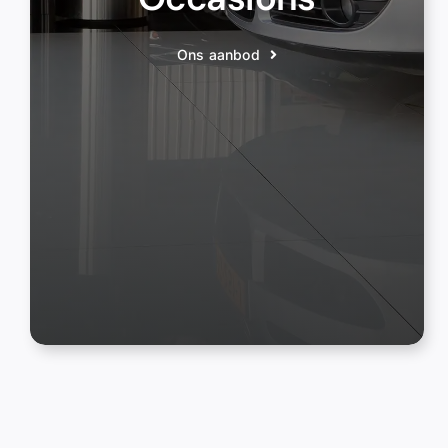
Ons aanbod