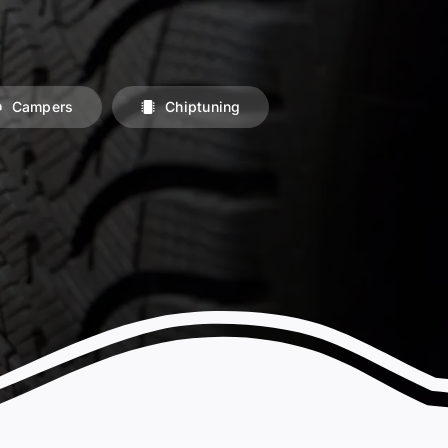
Campers
Chiptuning