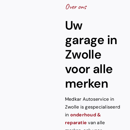
Over ons
Uw
garage in
Zwolle
voor alle
merken
Medkar Autoservice in
Zwolle is gespecialiseerd
in
onderhoud
&
reparatie
van alle