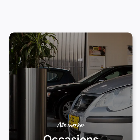
Alle merken
Occasions