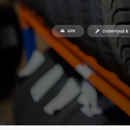
APK
Onderhoud & 