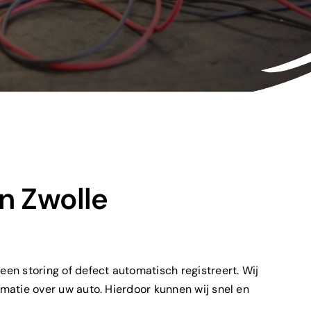
n Zwolle
en storing of defect automatisch registreert. Wij
matie over uw auto. Hierdoor kunnen wij snel en