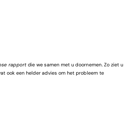
ose rapport
die we samen met u doornemen. Zo ziet u
vat ook een helder advies om het probleem te