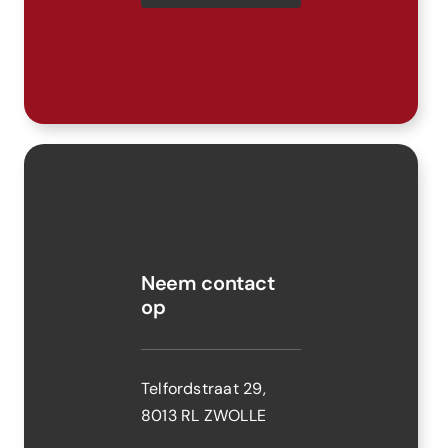
Neem contact
op
Telfordstraat 29,
8013 RL
ZWOLLE