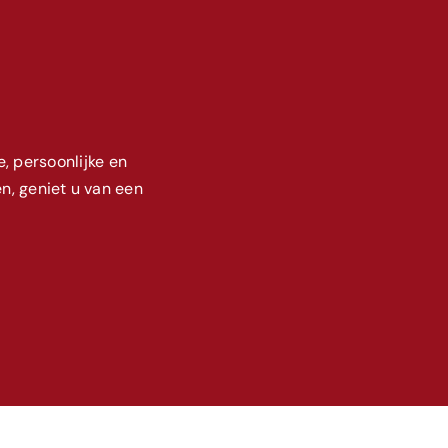
, persoonlijke en
n, geniet u van een