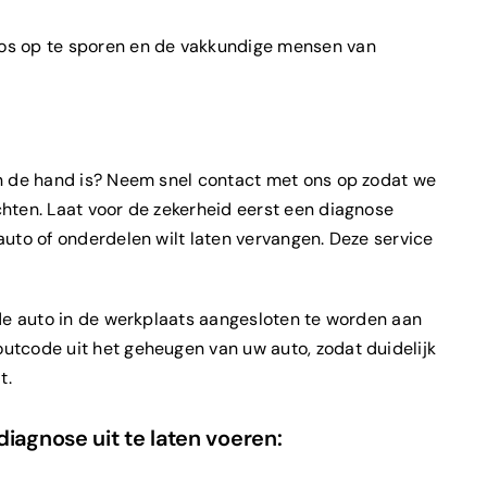
oos op te sporen en de vakkundige mensen van
an de hand is? Neem snel contact met ons op zodat we
hten. Laat voor de zekerheid eerst een diagnose
auto of onderdelen wilt laten vervangen. Deze service
 de auto in de werkplaats aangesloten te worden aan
utcode uit het geheugen van uw auto, zodat duidelijk
t.
iagnose uit te laten voeren: