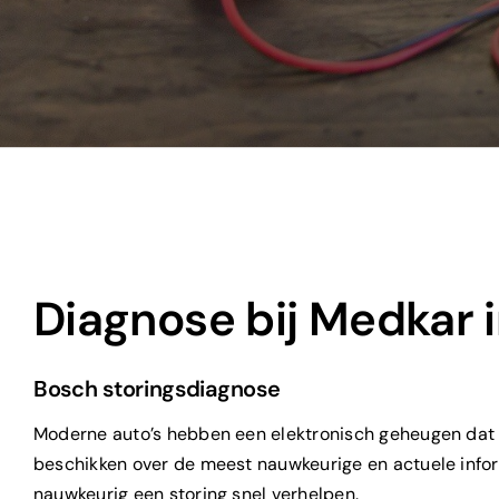
Diagnose bij Medkar i
Bosch storingsdiagnose
Moderne auto’s hebben een elektronisch geheugen dat e
beschikken over de meest nauwkeurige en actuele infor
nauwkeurig een storing snel verhelpen.