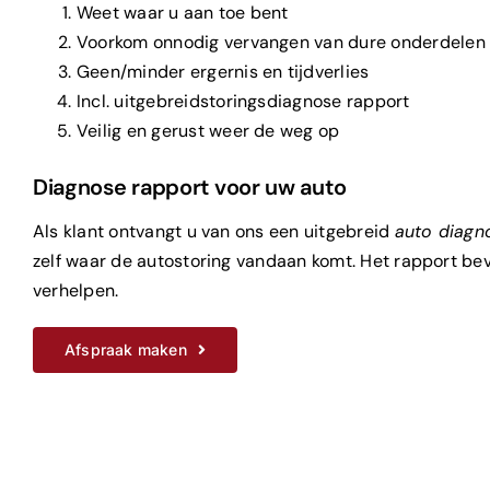
Weet waar u aan toe bent
Voorkom onnodig vervangen van dure onderdelen
Geen/minder ergernis en tijdverlies
Incl. uitgebreidstoringsdiagnose rapport
Veilig en gerust weer de weg op
Diagnose rapport voor uw auto
Als klant ontvangt u van ons een uitgebreid
auto diagn
zelf waar de autostoring vandaan komt. Het rapport be
verhelpen.
Afspraak maken