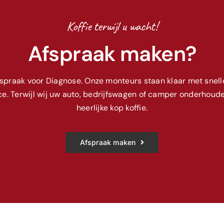
Koffie terwijl u wacht!
Afspraak maken?
fspraak voor Diagnose. Onze monteurs staan klaar met snelle
e. Terwijl wij uw auto, bedrijfswagen of camper onderhoude
heerlijke kop koffie.
Afspraak maken