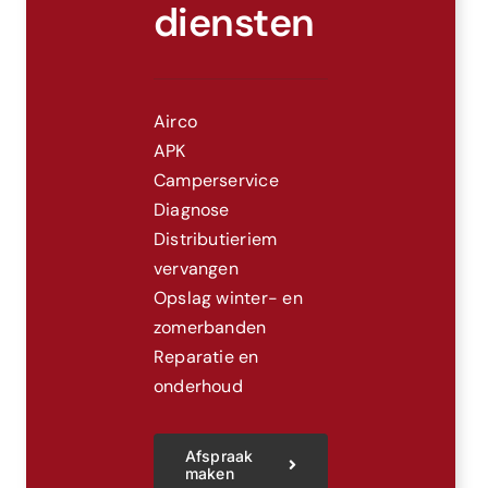
diensten
Airco
APK
Camperservice
Diagnose
Distributieriem
vervangen
Opslag winter- en
zomerbanden
Reparatie en
onderhoud
Afspraak
maken