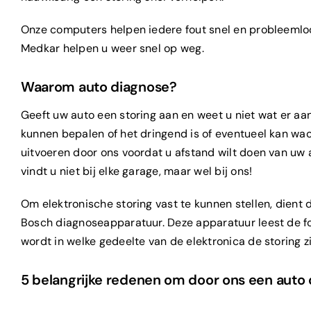
Onze computers helpen iedere fout snel en probleeml
Medkar helpen u weer snel op weg.
Waarom auto diagnose?
Geeft uw auto een storing aan en weet u niet wat er a
kunnen bepalen of het dringend is of eventueel kan wac
uitvoeren door ons voordat u afstand wilt doen van uw 
vindt u niet bij elke garage, maar wel bij ons!
Om elektronische storing vast te kunnen stellen, dient
Bosch diagnoseapparatuur. Deze apparatuur leest de fo
wordt in welke gedeelte van de elektronica de storing zi
5 belangrijke redenen om door ons een auto d