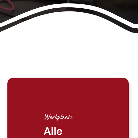
Werkplaats
Alle