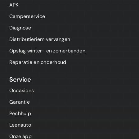
APK
Camperservice
Diagnose
Distributieriem vervangen
Opslag winter- en zomerbanden
Reparatie en onderhoud
Service
Occasions
Garantie
Pechhulp
Leenauto
Onze app