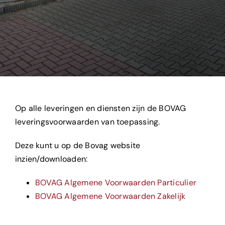
Op alle leveringen en diensten zijn de BOVAG
leveringsvoorwaarden van toepassing.
Deze kunt u op de Bovag website
inzien/downloaden:
BOVAG Algemene Voorwaarden Particulier
BOVAG Algemene Voorwaarden Zakelijk